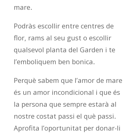
mare.
Podràs escollir entre centres de
flor, rams al seu gust o escollir
qualsevol planta del Garden i te
l’emboliquem ben bonica.
Perquè sabem que l’amor de mare
és un amor incondicional i que és
la persona que sempre estarà al
nostre costat passi el què passi.
Aprofita l’oportunitat per donar-li