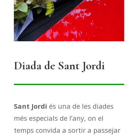
Diada de Sant Jordi
Sant Jordi
és una de les diades
més especials de l’any, on el
temps convida a sortir a passejar