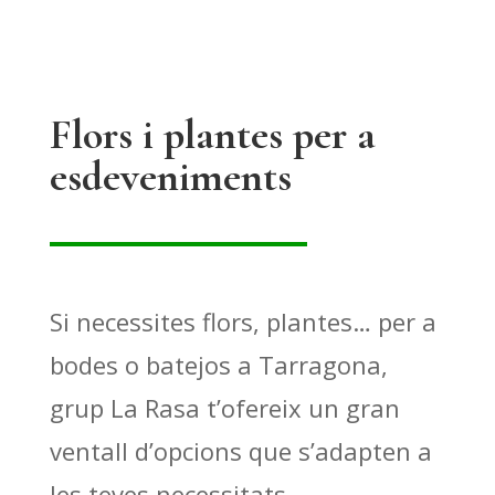
Flors i plantes per a
esdeveniments
Si necessites flors, plantes… per a
bodes o batejos a Tarragona,
grup La Rasa t’ofereix un gran
ventall d’opcions que s’adapten a
les teves necessitats