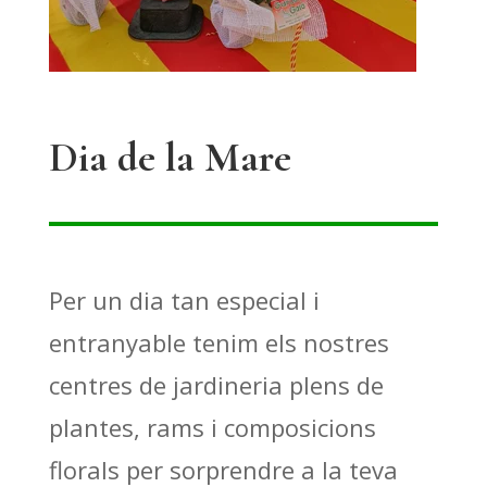
Dia de la Mare
Per un dia tan especial i
entranyable tenim els nostres
centres de jardineria plens de
plantes, rams i composicions
florals per sorprendre a la teva