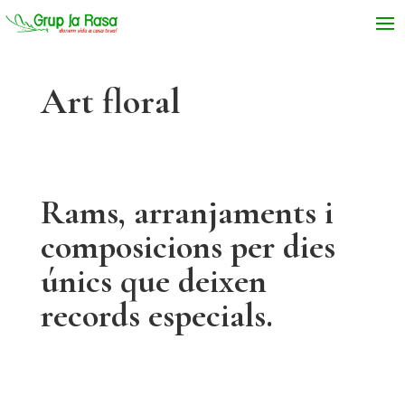
Art floral
Rams, arranjaments i
composicions per dies
únics que deixen
records especials.