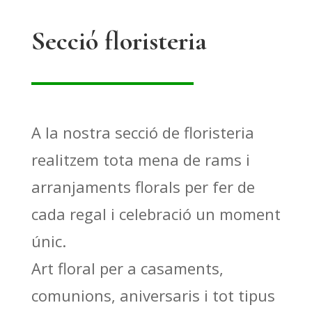
Secció floristeria
A la nostra secció de floristeria
realitzem tota mena de rams i
arranjaments florals per fer de
cada regal i celebració un moment
únic.
Art floral per a casaments,
comunions, aniversaris i tot tipus