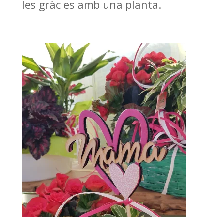
les gràcies amb una planta.