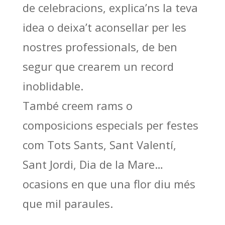
de celebracions, explica’ns la teva
idea o deixa’t aconsellar per les
nostres professionals, de ben
segur que crearem un record
inoblidable.
També creem rams o
composicions especials per festes
com Tots Sants, Sant Valentí,
Sant Jordi, Dia de la Mare…
ocasions en que una flor diu més
que mil paraules.