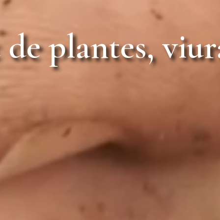
 de plantes, viur