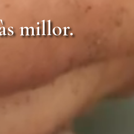
às millor.