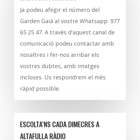
Ja podeu afegir el número del
Garden Gaià al vostre Whatsapp: 977
65 25 47. A través d’aquest canal de
comunicació podeu contactar amb
nosaltres i fer-nos arribar els
vostres dubtes, amb imatges
incloses. Us respondrem el més
ràpid possible.
ESCOLTA’NS CADA DIMECRES A
ALTAFULLA RÀDIO