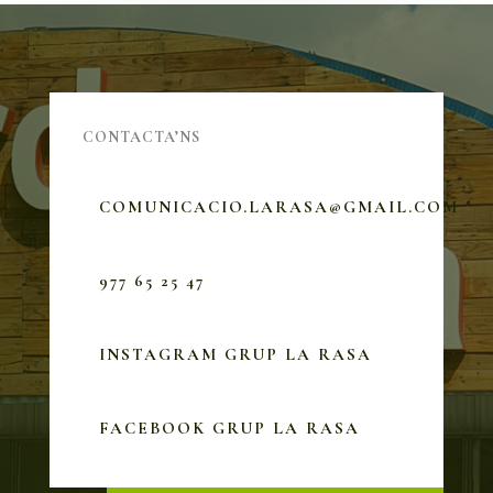
CONTACTA’NS
COMUNICACIO.LARASA@GMAIL.COM
977 65 25 47
INSTAGRAM GRUP LA RASA
FACEBOOK GRUP LA RASA