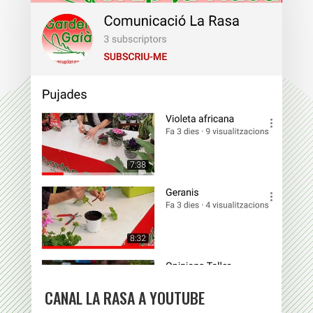
CANAL LA RASA A YOUTUBE