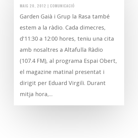
MAIG 20, 2012
|
COMUNICACIÓ
Garden Gaià i Grup la Rasa també
estem a la ràdio. Cada dimecres,
d'11:30 a 12:00 hores, teniu una cita
amb nosaltres a Altafulla Ràdio
(107.4 FM), al programa Espai Obert,
el magazine matinal presentat i
dirigit per Eduard Virgili. Durant
mitja hora,...