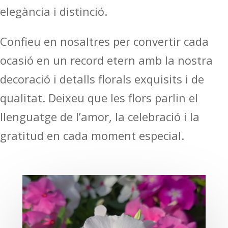
elegància i distinció.
Confieu en nosaltres per convertir cada
ocasió en un record etern amb la nostra
decoració i detalls florals exquisits i de
qualitat. Deixeu que les flors parlin el
llenguatge de l’amor, la celebració i la
gratitud en cada moment especial.