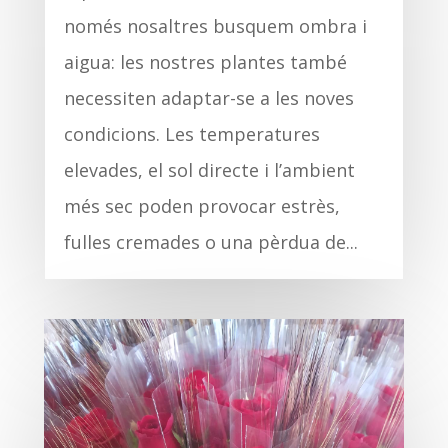
només nosaltres busquem ombra i
aigua: les nostres plantes també
necessiten adaptar-se a les noves
condicions. Les temperatures
elevades, el sol directe i l’ambient
més sec poden provocar estrès,
fulles cremades o una pèrdua de...