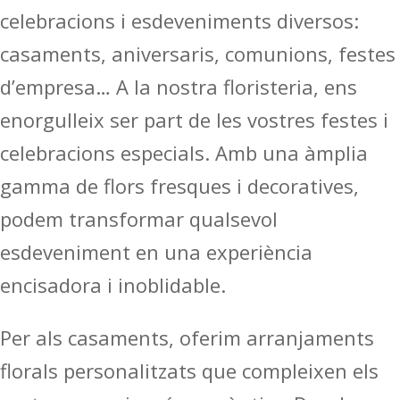
celebracions i esdeveniments diversos:
casaments, aniversaris, comunions, festes
d’empresa… A la nostra floristeria, ens
enorgulleix ser part de les vostres festes i
celebracions especials. Amb una àmplia
gamma de flors fresques i decoratives,
podem transformar qualsevol
esdeveniment en una experiència
encisadora i inoblidable.
Per als casaments, oferim arranjaments
florals personalitzats que compleixen els