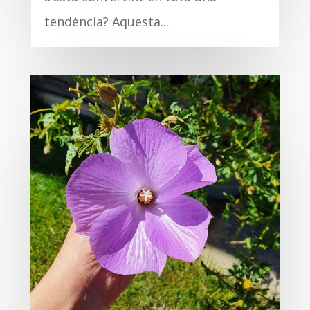
tendència? Aquesta...