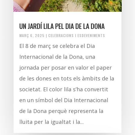
UN JARDÍ LILA PEL DIA DE LA DONA
MARÇ 6, 2025
|
CELEBRACIONS I ESDEVENIMENTS
El 8 de març se celebra el Dia
Internacional de la Dona, una
jornada per posar en valor el paper
de les dones en tots els àmbits de la
societat. El color lila s’ha convertit
en un símbol del Dia Internacional
de la Dona perquè representa la
lluita per la igualtat i la...