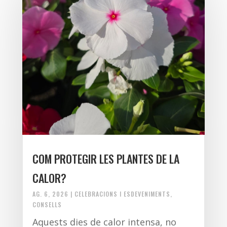
COM PROTEGIR LES PLANTES DE LA
CALOR?
AG. 6, 2026
|
CELEBRACIONS I ESDEVENIMENTS
,
CONSELLS
Aquests dies de calor intensa, no