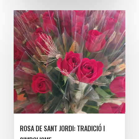
ROSA DE SANT JORDI: TRADICIÓ I