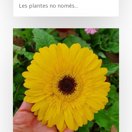
Les plantes no només...