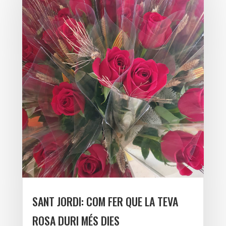
SANT JORDI: COM FER QUE LA TEVA
ROSA DURI MÉS DIES