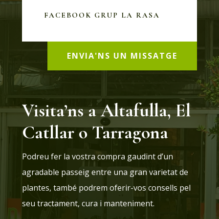
FACEBOOK GRUP LA RASA
ENVIA'NS UN MISSATGE
Visita’ns a Altafulla, El
Catllar o Tarragona
Podreu fer la vostra compra gaudint d’un
agradable passeig entre una gran varietat de
plantes, també podrem oferir-vos consells pel
seu tractament, cura i manteniment.