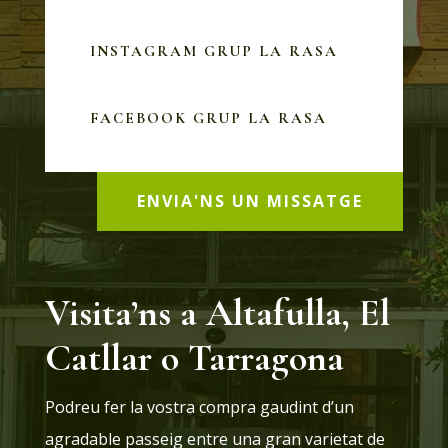
INSTAGRAM GRUP LA RASA
FACEBOOK GRUP LA RASA
ENVIA'NS UN MISSATGE
Visita’ns a Altafulla, El
Catllar o Tarragona
Podreu fer la vostra compra gaudint d’un
agradable passeig entre una gran varietat de