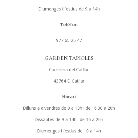
Diumenges i festius de 9 a 14h
Telèfon
977 65 25 47
GARDEN TAPIOLES
Carretera del Catllar
43764 El Catllar
Horari
Dilluns a divendres de 9 a 13h i de 16:30 a 20h
Dissabtes de 9 a 14h i de 16 a 20h
Diumenges i festius de 10 a 14h