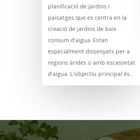
planificació de jardins i
paisatges que es centra en la
creació de jardins de baix
consum d'aigua. Estan
especialment dissenyats per a
regions àrides o amb escassetat
d'aigua. L'objectiu principal és...