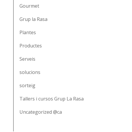
Gourmet
Grup la Rasa
Plantes
Productes
Serveis
solucions
sorteig
Tallers i cursos Grup La Rasa
Uncategorized @ca