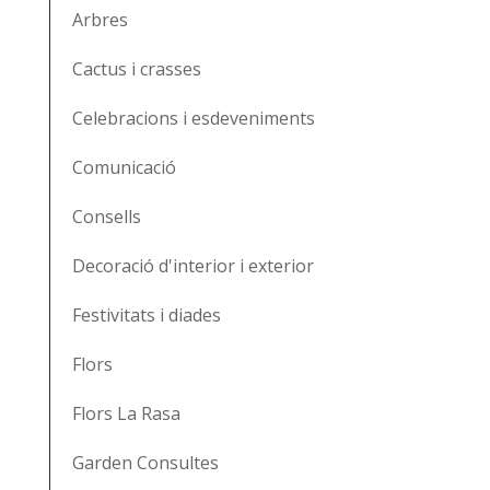
Arbres
Cactus i crasses
Celebracions i esdeveniments
Comunicació
Consells
Decoració d'interior i exterior
Festivitats i diades
Flors
Flors La Rasa
Garden Consultes