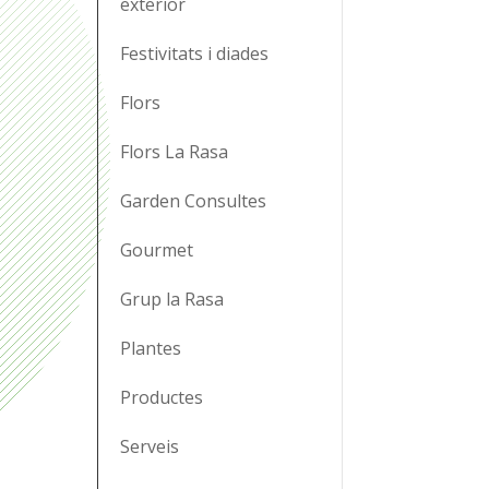
exterior
Festivitats i diades
Flors
Flors La Rasa
Garden Consultes
Gourmet
Grup la Rasa
Plantes
Productes
Serveis