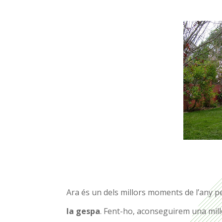
Ara és un dels millors moments de l’any 
la gespa
. Fent-ho, aconseguirem una mill