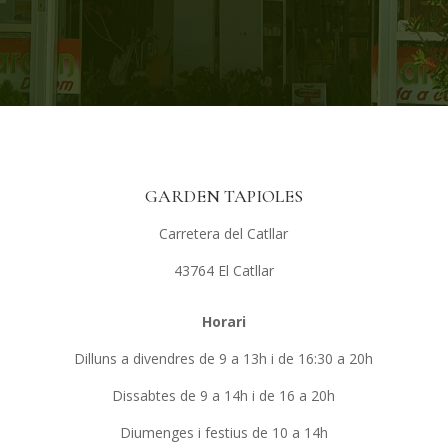
GARDEN TAPIOLES
Carretera del Catllar
43764 El Catllar
Horari
Dilluns a divendres de 9 a 13h i de 16:30 a 20h
Dissabtes de 9 a 14h i de 16 a 20h
Diumenges i festius de 10 a 14h