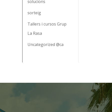
solucions
sorteig
Tallers i cursos Grup
La Rasa
Uncategorized @ca