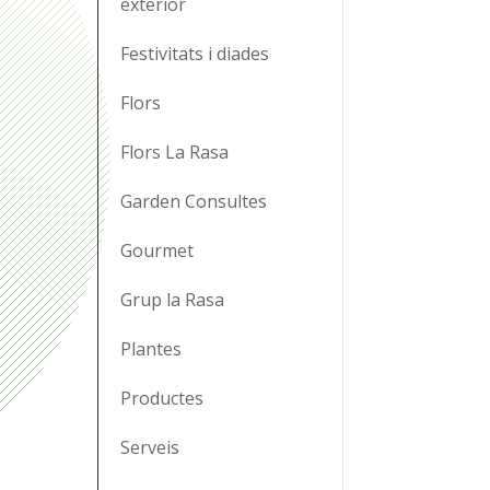
exterior
Festivitats i diades
Flors
Flors La Rasa
Garden Consultes
Gourmet
Grup la Rasa
Plantes
Productes
Serveis