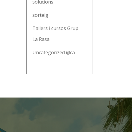
solucions
sorteig
Tallers i cursos Grup
La Rasa
Uncategorized @ca