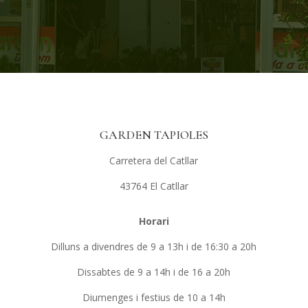
GARDEN TAPIOLES
Carretera del Catllar
43764 El Catllar
Horari
Dilluns a divendres de 9 a 13h i de 16:30 a 20h
Dissabtes de 9 a 14h i de 16 a 20h
Diumenges i festius de 10 a 14h