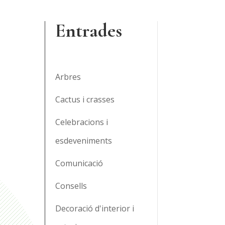
Entrades
Arbres
Cactus i crasses
Celebracions i
esdeveniments
Comunicació
Consells
Decoració d'interior i