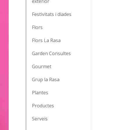
exterior
Festivitats i diades
Flors
Flors La Rasa
Garden Consultes
Gourmet
Grup la Rasa
Plantes
Productes
Serveis