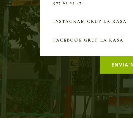
977 65 25 47
INSTAGRAM GRUP LA RASA
FACEBOOK GRUP LA RASA
ENVIA'