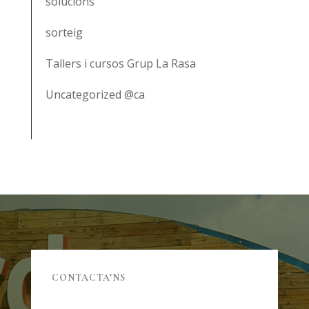
solucions
sorteig
Tallers i cursos Grup La Rasa
Uncategorized @ca
CONTACTA’NS