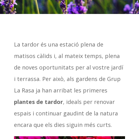
La tardor és una estació plena de
matisos càlids i, al mateix temps, plena
de noves oportunitats per al vostre jardí
i terrassa. Per això, als gardens de Grup
La Rasa ja han arribat les primeres
plantes de tardor
, ideals per renovar
espais i continuar gaudint de la natura
encara que els dies siguin més curts.