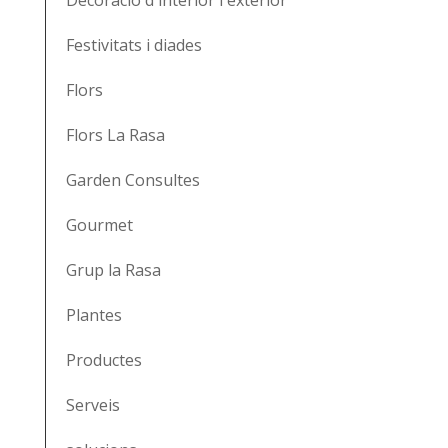
Festivitats i diades
Flors
Flors La Rasa
Garden Consultes
Gourmet
Grup la Rasa
Plantes
Productes
Serveis