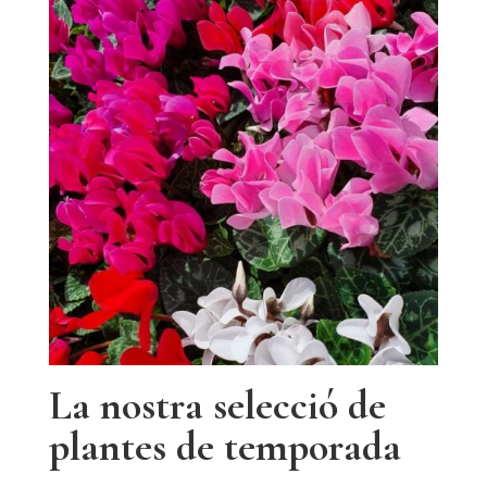
La nostra selecció de
plantes de temporada